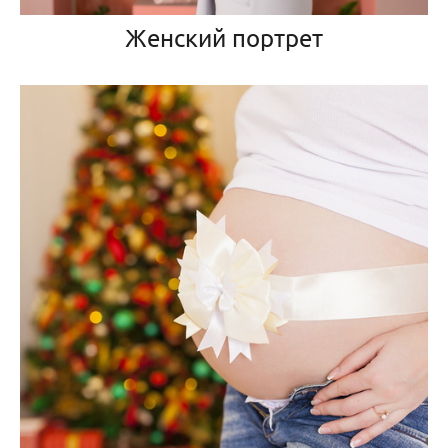
Женский портрет