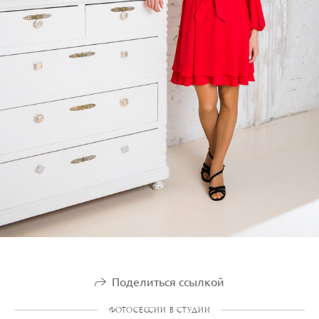
Поделиться ссылкой
ФОТОСЕССИИ В СТУДИИ