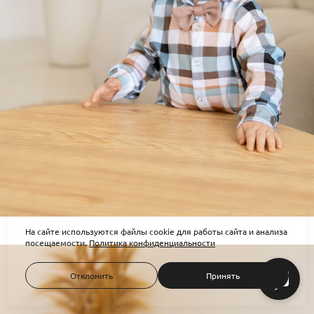
На сайте используются файлы cookie для работы сайта и анализа
посещаемости.
Политика конфиденциальности
Отклонить
Принять