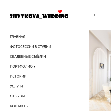
ГЛАВНАЯ
ФОТОСЕССИИ В СТУДИИ
СВАДЕБНЫЕ СЪЁМКИ
ПОРТФОЛИО
ИСТОРИИ
УСЛУГИ
ОТЗЫВЫ
КОНТАКТЫ