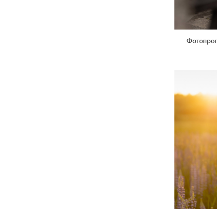
Фотопрог