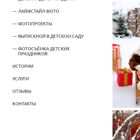
ЛАЙФСТАЙЛ ФОТО
ФОТОПРОЕКТЫ
ВЫПУСКНОЙ В ДЕТСКОМ САДУ
ФОТОСЪЁМКА ДЕТСКИХ
ПРАЗДНИКОВ
ИСТОРИИ
УСЛУГИ
ОТЗЫВЫ
КОНТАКТЫ