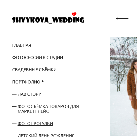
ГЛАВНАЯ
ФОТОСЕССИИ В СТУДИИ
СВАДЕБНЫЕ СЪЁМКИ
ПОРТФОЛИО
ЛАВ СТОРИ
ФОТОСЪЁМКА ТОВАРОВ ДЛЯ
МАРКЕТПЛЕЙС
ФОТОПРОГУЛКИ
ДЕТСКИЙ ДЕНЬ РОЖДЕНИЯ