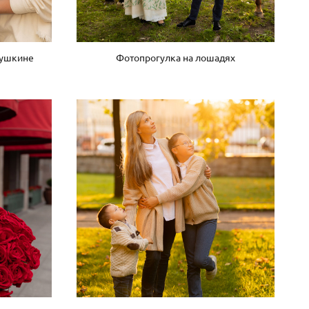
Пушкине
Фотопрогулка на лошадях