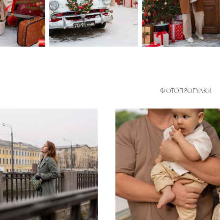
ФОТОПРОГУЛКИ